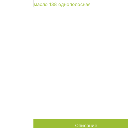
Описание