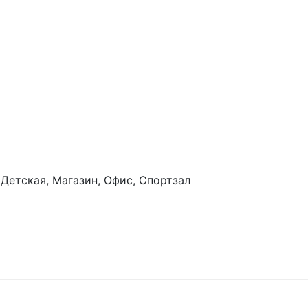
 Детская, Магазин, Офис, Спортзал