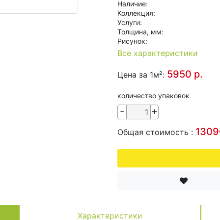
Наличие:
Коллекция:
Услуги:
Толщина, мм:
Рисунок:
Все характеристики
5950 р.
Цена за 1м²:
количество упаковок
-
+
1309
Общая стоимость :
Характеристики