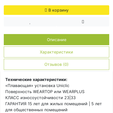
Лестницы для дома и дачи
В корзину
Описание
Характеристики
Отзывов (0)
Технические характеристики:
«Плавающая» установка Uniclic
Поверхность WEARTOP или WEARPLUS
КЛАСС износоустойчивости 23|33
ГАРАНТИЯ 15 лет для жилых помещений | 5 лет
для общественных помещений