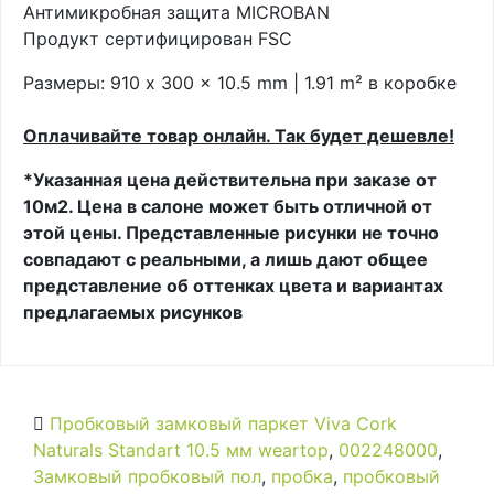
Антимикробная защита MICROBAN
Продукт сертифицирован FSC
Размеры: 910 x 300 x 10.5 mm | 1.91 m² в коробке
Оплачивайте товар онлайн. Так будет дешевле!
*Указанная цена действительна при заказе от
10м2. Цена в салоне может быть отличной от
этой цены. Представленные рисунки не точно
совпадают с реальными, а лишь дают общее
представление об оттенках цвета и вариантах
предлагаемых рисунков
Пробковый замковый паркет Viva Cork
Naturals Standart 10.5 мм weartop
,
002248000
,
Замковый пробковый пол
,
пробка
,
пробковый