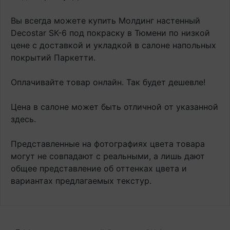
Вы всегда можете купить Молдинг настенный
Decostar SК-6 под покраску в Тюмени по низкой
цене с доставкой и укладкой в салоне напольных
покрытий Паркетти.
Оплачивайте товар онлайн. Так будет дешевле!
Цена в салоне может быть отличной от указанной
здесь.
Представленные на фотографиях цвета товара
могут не совпадают с реальными, а лишь дают
общее представление об оттенках цвета и
вариантах предлагаемых текстур.